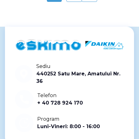
Sediu
440252 Satu Mare, Amatului Nr.
36
Telefon
+ 40 728 924 170
Program
Luni-Vineri: 8:00 - 16:00